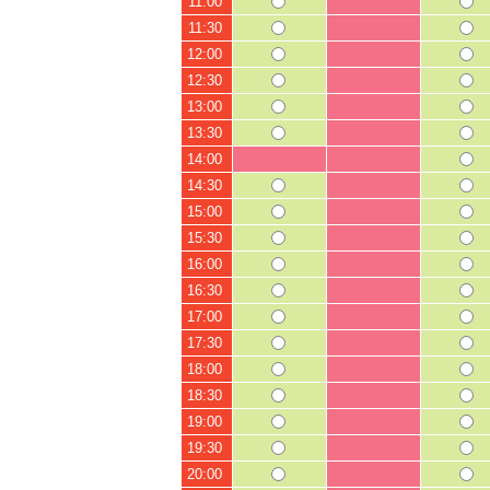
11:00
11:30
12:00
12:30
13:00
13:30
14:00
14:30
15:00
15:30
16:00
16:30
17:00
17:30
18:00
18:30
19:00
19:30
20:00