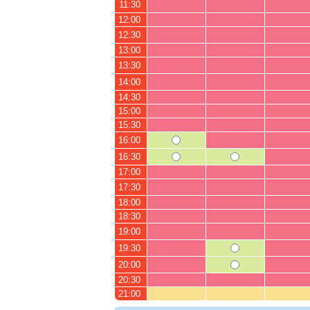
11:30
12:00
12:30
13:00
13:30
14:00
14:30
15:00
15:30
16:00
16:30
17:00
17:30
18:00
18:30
19:00
19:30
20:00
20:30
21:00