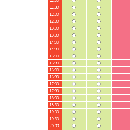
11:00
11:30
12:00
12:30
13:00
13:30
14:00
14:30
15:00
15:30
16:00
16:30
17:00
17:30
18:00
18:30
19:00
19:30
20:00