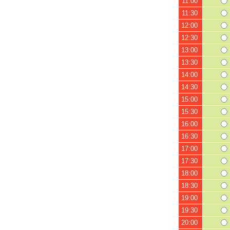
11:00
11:30
12:00
12:30
13:00
13:30
14:00
14:30
15:00
15:30
16:00
16:30
17:00
17:30
18:00
18:30
19:00
19:30
20:00