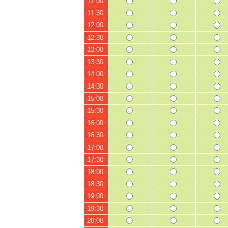
11:00
11:30
12:00
12:30
13:00
13:30
14:00
14:30
15:00
15:30
16:00
16:30
17:00
17:30
18:00
18:30
19:00
19:30
20:00