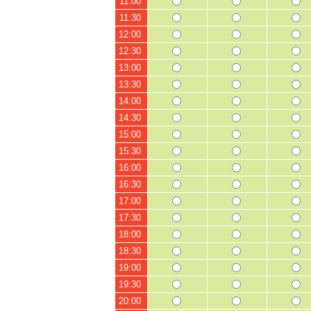
11:00
11:30
12:00
12:30
13:00
13:30
14:00
14:30
15:00
15:30
16:00
16:30
17:00
17:30
18:00
18:30
19:00
19:30
20:00