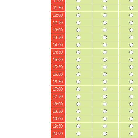
11:00
11:30
12:00
12:30
13:00
13:30
14:00
14:30
15:00
15:30
16:00
16:30
17:00
17:30
18:00
18:30
19:00
19:30
20:00