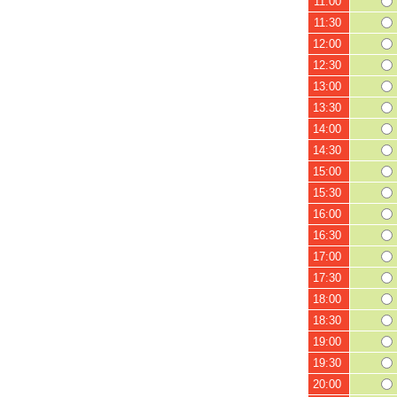
11:00
11:30
12:00
12:30
13:00
13:30
14:00
14:30
15:00
15:30
16:00
16:30
17:00
17:30
18:00
18:30
19:00
19:30
20:00