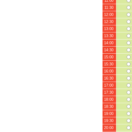
11:00
11:30
12:00
12:30
13:00
13:30
14:00
14:30
15:00
15:30
16:00
16:30
17:00
17:30
18:00
18:30
19:00
19:30
20:00