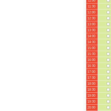
11:00
11:30
12:00
12:30
13:00
13:30
14:00
14:30
15:00
15:30
16:00
16:30
17:00
17:30
18:00
18:30
19:00
19:30
20:00