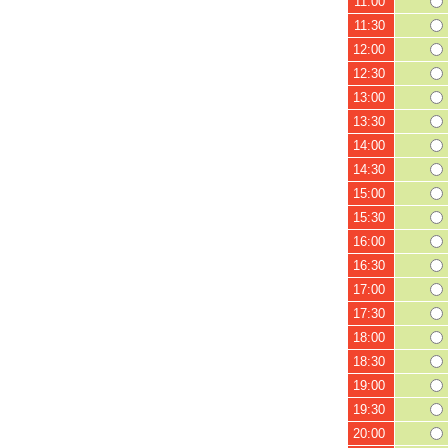
11:00
11:30
12:00
12:30
13:00
13:30
14:00
14:30
15:00
15:30
16:00
16:30
17:00
17:30
18:00
18:30
19:00
19:30
20:00