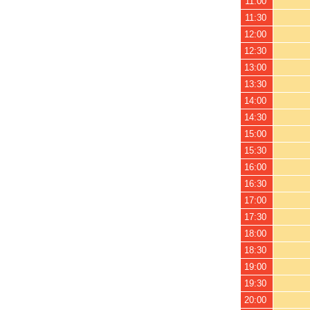
11:00
11:30
12:00
12:30
13:00
13:30
14:00
14:30
15:00
15:30
16:00
16:30
17:00
17:30
18:00
18:30
19:00
19:30
20:00