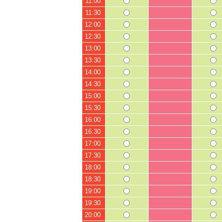
11:00
11:30
12:00
12:30
13:00
13:30
14:00
14:30
15:00
15:30
16:00
16:30
17:00
17:30
18:00
18:30
19:00
19:30
20:00