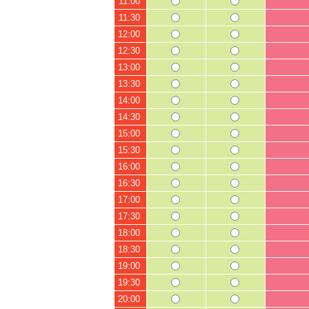
11:00
11:30
12:00
12:30
13:00
13:30
14:00
14:30
15:00
15:30
16:00
16:30
17:00
17:30
18:00
18:30
19:00
19:30
20:00