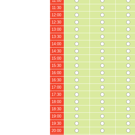
11:00
11:30
12:00
12:30
13:00
13:30
14:00
14:30
15:00
15:30
16:00
16:30
17:00
17:30
18:00
18:30
19:00
19:30
20:00