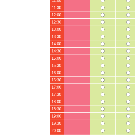
11:00
11:30
12:00
12:30
13:00
13:30
14:00
14:30
15:00
15:30
16:00
16:30
17:00
17:30
18:00
18:30
19:00
19:30
20:00