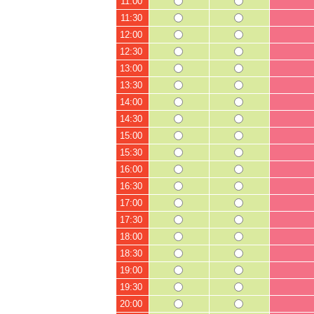
11:00
11:30
12:00
12:30
13:00
13:30
14:00
14:30
15:00
15:30
16:00
16:30
17:00
17:30
18:00
18:30
19:00
19:30
20:00