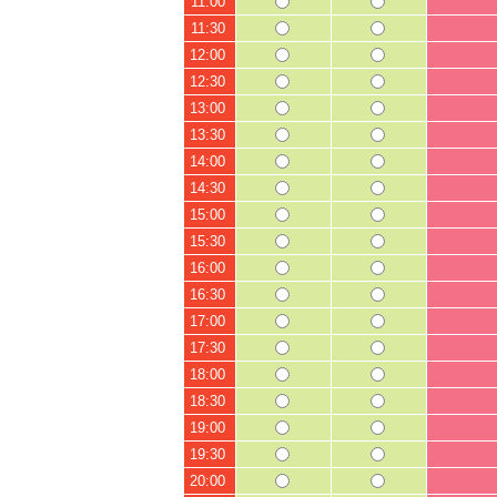
11:00
11:30
12:00
12:30
13:00
13:30
14:00
14:30
15:00
15:30
16:00
16:30
17:00
17:30
18:00
18:30
19:00
19:30
20:00