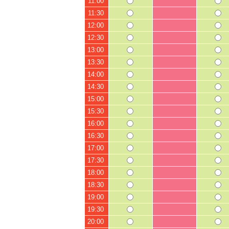
11:00
11:30
12:00
12:30
13:00
13:30
14:00
14:30
15:00
15:30
16:00
16:30
17:00
17:30
18:00
18:30
19:00
19:30
20:00