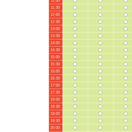
11:00
11:30
12:00
12:30
13:00
13:30
14:00
14:30
15:00
15:30
16:00
16:30
17:00
17:30
18:00
18:30
19:00
19:30
20:00