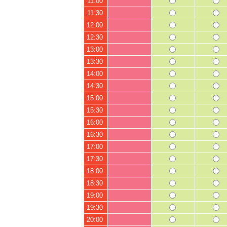
11:00
11:30
12:00
12:30
13:00
13:30
14:00
14:30
15:00
15:30
16:00
16:30
17:00
17:30
18:00
18:30
19:00
19:30
20:00