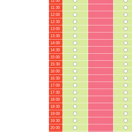
11:00
11:30
12:00
12:30
13:00
13:30
14:00
14:30
15:00
15:30
16:00
16:30
17:00
17:30
18:00
18:30
19:00
19:30
20:00