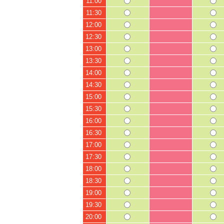
11:00
11:30
12:00
12:30
13:00
13:30
14:00
14:30
15:00
15:30
16:00
16:30
17:00
17:30
18:00
18:30
19:00
19:30
20:00