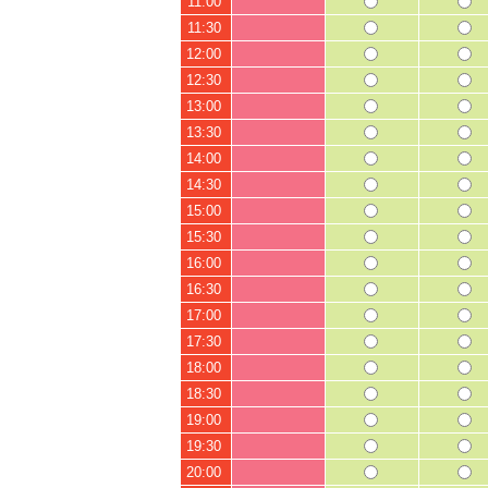
11:00
11:30
12:00
12:30
13:00
13:30
14:00
14:30
15:00
15:30
16:00
16:30
17:00
17:30
18:00
18:30
19:00
19:30
20:00