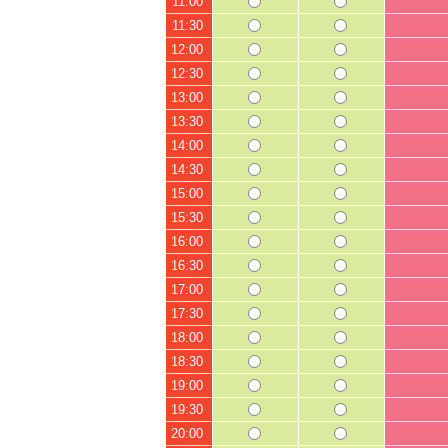
11:00
11:30
12:00
12:30
13:00
13:30
14:00
14:30
15:00
15:30
16:00
16:30
17:00
17:30
18:00
18:30
19:00
19:30
20:00