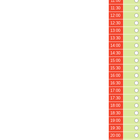
11:00
11:30
12:00
12:30
13:00
13:30
14:00
14:30
15:00
15:30
16:00
16:30
17:00
17:30
18:00
18:30
19:00
19:30
20:00