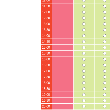
11:00
11:30
12:00
12:30
13:00
13:30
14:00
14:30
15:00
15:30
16:00
16:30
17:00
17:30
18:00
18:30
19:00
19:30
20:00