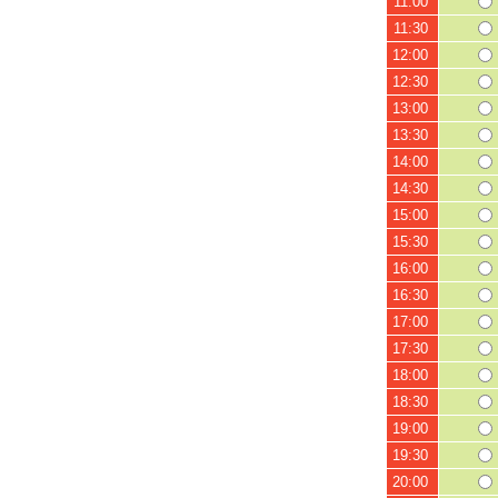
11:00
11:30
12:00
12:30
13:00
13:30
14:00
14:30
15:00
15:30
16:00
16:30
17:00
17:30
18:00
18:30
19:00
19:30
20:00