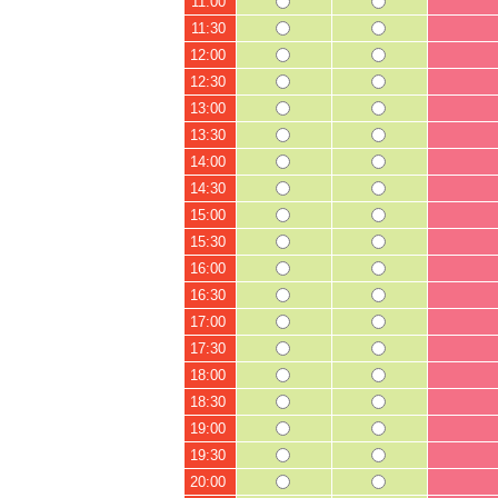
11:00
11:30
12:00
12:30
13:00
13:30
14:00
14:30
15:00
15:30
16:00
16:30
17:00
17:30
18:00
18:30
19:00
19:30
20:00