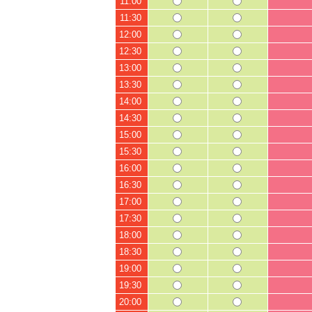
11:00
11:30
12:00
12:30
13:00
13:30
14:00
14:30
15:00
15:30
16:00
16:30
17:00
17:30
18:00
18:30
19:00
19:30
20:00