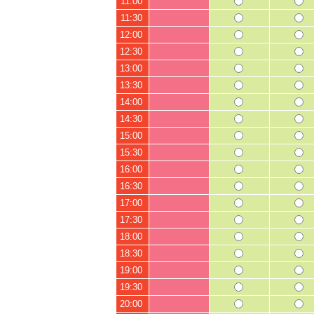
11:00
11:30
12:00
12:30
13:00
13:30
14:00
14:30
15:00
15:30
16:00
16:30
17:00
17:30
18:00
18:30
19:00
19:30
20:00