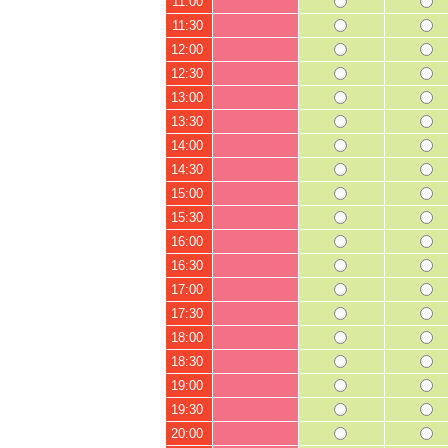
11:00
11:30
12:00
12:30
13:00
13:30
14:00
14:30
15:00
15:30
16:00
16:30
17:00
17:30
18:00
18:30
19:00
19:30
20:00