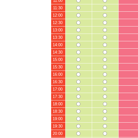
11:00
11:30
12:00
12:30
13:00
13:30
14:00
14:30
15:00
15:30
16:00
16:30
17:00
17:30
18:00
18:30
19:00
19:30
20:00