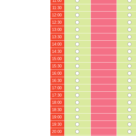
11:00
11:30
12:00
12:30
13:00
13:30
14:00
14:30
15:00
15:30
16:00
16:30
17:00
17:30
18:00
18:30
19:00
19:30
20:00