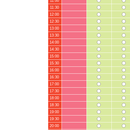
11:00
11:30
12:00
12:30
13:00
13:30
14:00
14:30
15:00
15:30
16:00
16:30
17:00
17:30
18:00
18:30
19:00
19:30
20:00