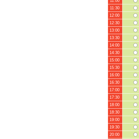
11:00
11:30
12:00
12:30
13:00
13:30
14:00
14:30
15:00
15:30
16:00
16:30
17:00
17:30
18:00
18:30
19:00
19:30
20:00