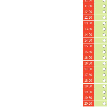
11:00
11:30
12:00
12:30
13:00
13:30
14:00
14:30
15:00
15:30
16:00
16:30
17:00
17:30
18:00
18:30
19:00
19:30
20:00