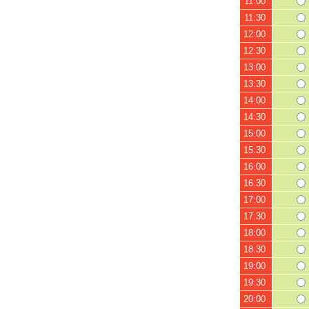
11:00
11:30
12:00
12:30
13:00
13:30
14:00
14:30
15:00
15:30
16:00
16:30
17:00
17:30
18:00
18:30
19:00
19:30
20:00