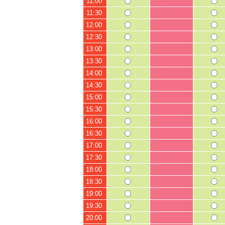
11:00
11:30
12:00
12:30
13:00
13:30
14:00
14:30
15:00
15:30
16:00
16:30
17:00
17:30
18:00
18:30
19:00
19:30
20:00