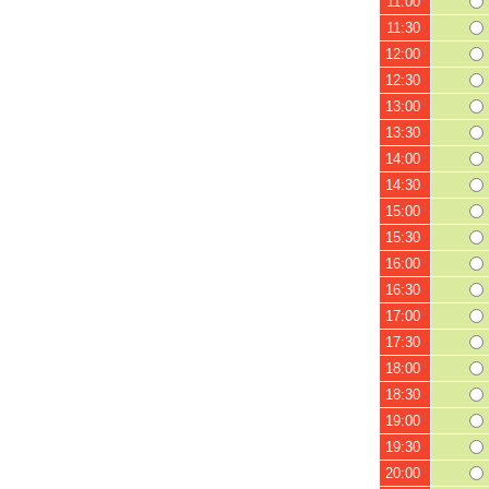
11:00
11:30
12:00
12:30
13:00
13:30
14:00
14:30
15:00
15:30
16:00
16:30
17:00
17:30
18:00
18:30
19:00
19:30
20:00