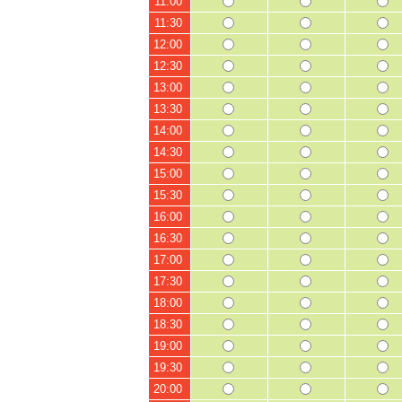
11:00
11:30
12:00
12:30
13:00
13:30
14:00
14:30
15:00
15:30
16:00
16:30
17:00
17:30
18:00
18:30
19:00
19:30
20:00