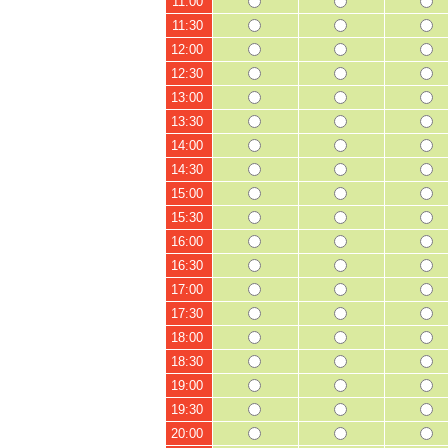
11:00
11:30
12:00
12:30
13:00
13:30
14:00
14:30
15:00
15:30
16:00
16:30
17:00
17:30
18:00
18:30
19:00
19:30
20:00