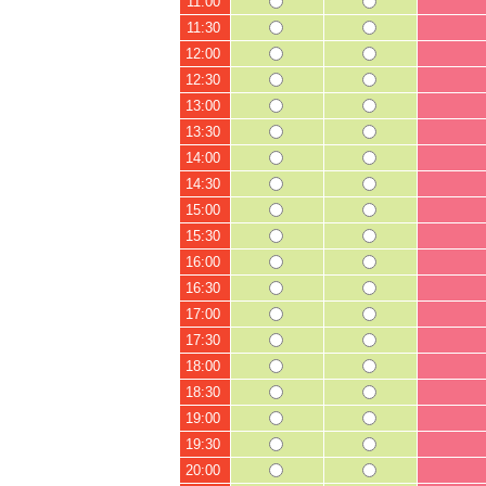
11:00
11:30
12:00
12:30
13:00
13:30
14:00
14:30
15:00
15:30
16:00
16:30
17:00
17:30
18:00
18:30
19:00
19:30
20:00