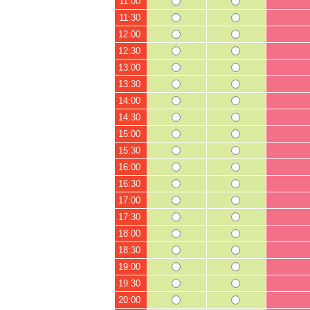
11:00
11:30
12:00
12:30
13:00
13:30
14:00
14:30
15:00
15:30
16:00
16:30
17:00
17:30
18:00
18:30
19:00
19:30
20:00