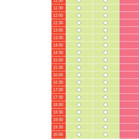
11:00
11:30
12:00
12:30
13:00
13:30
14:00
14:30
15:00
15:30
16:00
16:30
17:00
17:30
18:00
18:30
19:00
19:30
20:00