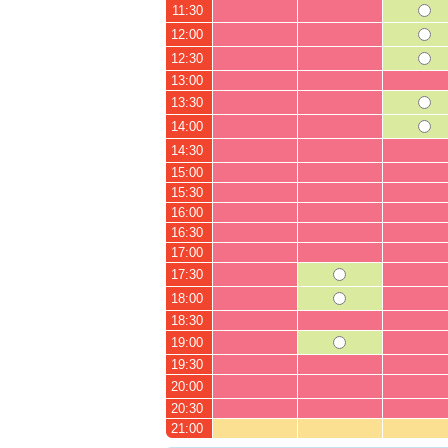
11:30
12:00
12:30
13:00
13:30
14:00
14:30
15:00
15:30
16:00
16:30
17:00
17:30
18:00
18:30
19:00
19:30
20:00
20:30
21:00