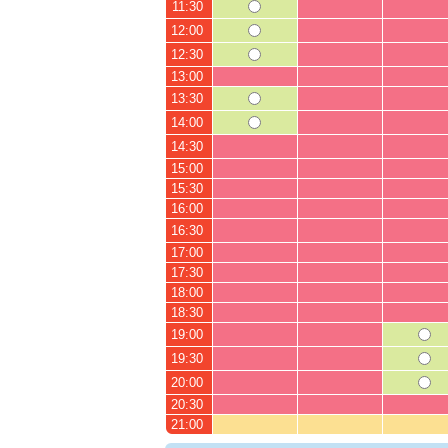
11:30
12:00
12:30
13:00
13:30
14:00
14:30
15:00
15:30
16:00
16:30
17:00
17:30
18:00
18:30
19:00
19:30
20:00
20:30
21:00