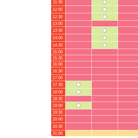
11:30
12:00
12:30
13:00
13:30
14:00
14:30
15:00
15:30
16:00
16:30
17:00
17:30
18:00
18:30
19:00
19:30
20:00
20:30
21:00