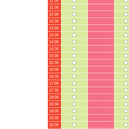
11:00
11:30
12:00
12:30
13:00
13:30
14:00
14:30
15:00
15:30
16:00
16:30
17:00
17:30
18:00
18:30
19:00
19:30
20:00