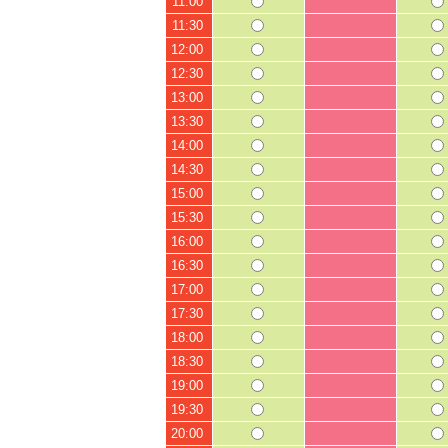
11:00
11:30
12:00
12:30
13:00
13:30
14:00
14:30
15:00
15:30
16:00
16:30
17:00
17:30
18:00
18:30
19:00
19:30
20:00